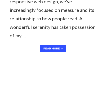
responsive web design, we’ve
increasingly focused on measure and its
relationship to how people read. A
wonderful serenity has taken possession
of my …
READ MORE