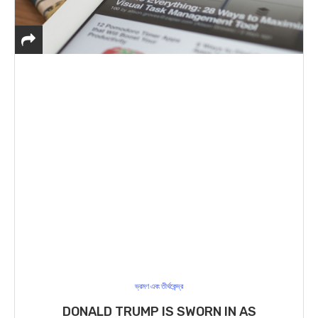
ভ্রমণ এবং তীর্থকেন্দ্র
DONALD TRUMP IS SWORN IN AS