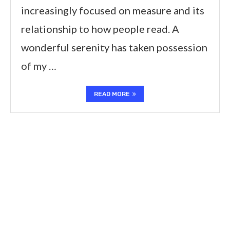
increasingly focused on measure and its
relationship to how people read. A
wonderful serenity has taken possession
of my …
READ MORE