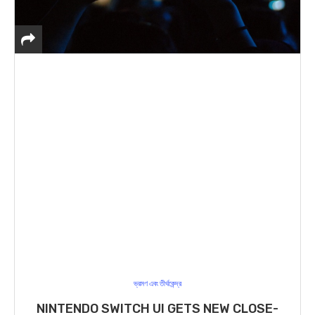
ভ্রমণ এবং তীর্থকেন্দ্র
NINTENDO SWITCH UI GETS NEW CLOSE-