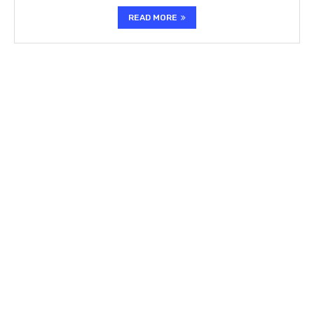
READ MORE