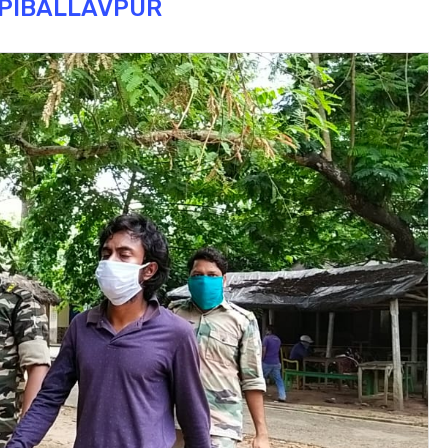
PIBALLAVPUR