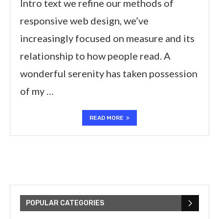
Intro text we refine our methods of
responsive web design, we’ve
increasingly focused on measure and its
relationship to how people read. A
wonderful serenity has taken possession
of my …
READ MORE
POPULAR CATEGORIES