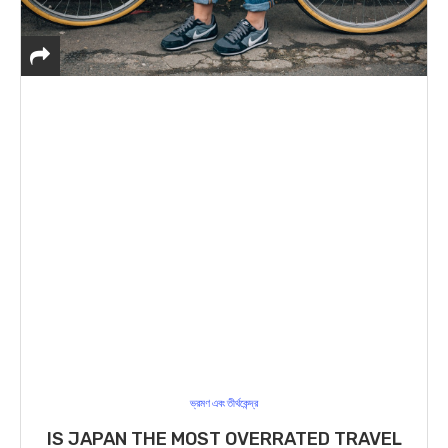
ভ্রমণ এবং তীর্থকেন্দ্র
IS JAPAN THE MOST OVERRATED TRAVEL