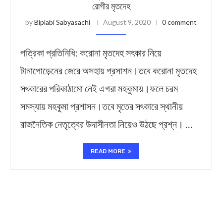
রোগীর মৃতদেহ
by
Biplabi Sabyasachi
August 9, 2020
0 comment
পত্রিকা প্রতিনিধি: করোনা মৃতদেহ সৎকার নিয়ে
টানাপোড়েনের জেরে অসহায় প্রসাশন।তবে করোনা মৃতদেহ
সৎকারের পরিকাঠামো নেই এগরা মহকুমায়।ফলে চরম
সমস্যায় মহকুমা প্রশাসন।তবে মৃতের সৎকারে স্থানীয়
রাজনৈতিক নেতৃত্বের উদাসীনতা নিয়েও উঠছে প্রশ্ন। …
READ MORE