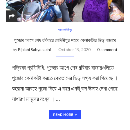
শহর মেদিনীপুর
পুজোর আগে শেষ রবিবারে মেদিনীপুর শহরে কেনাকাটার ভিড় বাজারে
by
Biplabi Sabyasachi
October 19, 2020
0 comment
পত্রিকা প্রতিনিধি: পুজোর আগে শেষ রবিবার বাজারগুলিতে
পুজোর কেনাকাটা করতে ক্রেতাদের ভিড় লক্ষ্য করা গিয়েছে ।
করোনা আবহে পুজো নিয়ে এ বছর একটু কম উত্সাহ দেখা গেছে
সাধারণ মানুষের মধ্যে । …
READ MORE