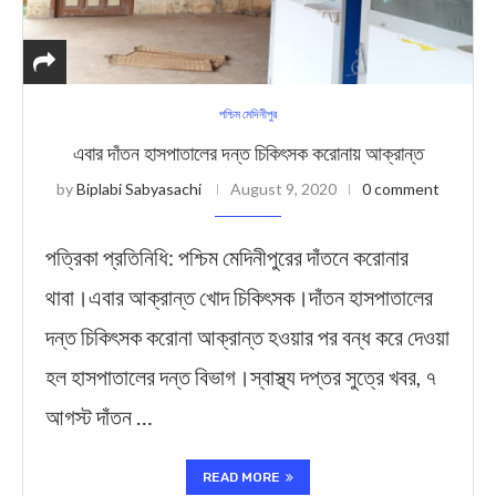
পশ্চিম মেদিনীপুর
এবার দাঁতন হাসপাতালের দন্ত চিকিৎসক করোনায় আক্রান্ত
by
Biplabi Sabyasachi
August 9, 2020
0 comment
পত্রিকা প্রতিনিধি: পশ্চিম মেদিনীপুরের দাঁতনে করোনার
থাবা।এবার আক্রান্ত খোদ চিকিৎসক।দাঁতন হাসপাতালের
দন্ত চিকিৎসক করোনা আক্রান্ত হওয়ার পর বন্ধ করে দেওয়া
হল হাসপাতালের দন্ত বিভাগ।স্বাস্থ্য দপ্তর সুত্রে খবর, ৭
আগস্ট দাঁতন …
READ MORE