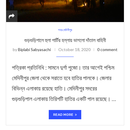
শহর মেদিনীপুর
গুড়গুড়িপালে হুলা পার্টির হল্লায় ভাগলো দাঁতাল বাহিনী
by
Biplabi Sabyasachi
October 18, 2020
0 comment
পত্রিকা প্রতিনিধি : সামনে দুর্গা পুজো। তার আগেই পশ্চিম
মেদিনীপুর জেলা থেকে সরাতে হবে হাতির পালকে। জেলার
বিভিন্ন এলাকায় রয়েছে হাতি। মেদিনীপুর সদরের
গুড়গুড়িপাল এলাকায় তিরিশটি হাতির একটি পাল রয়েছে। …
READ MORE