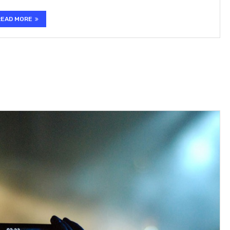
READ MORE