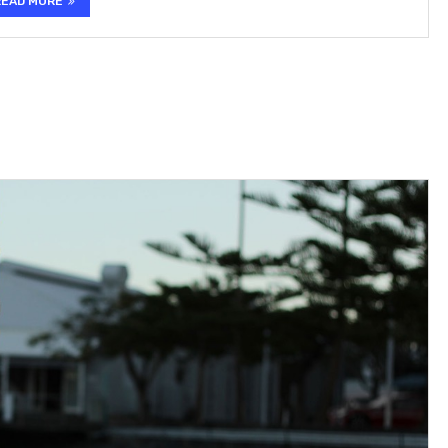
READ MORE