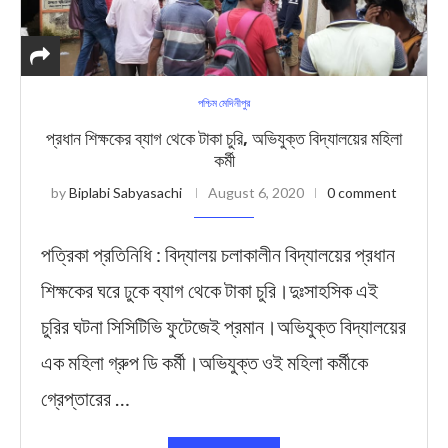
পশ্চিম মেদিনীপুর
প্রধান শিক্ষকের ব্যাগ থেকে টাকা চুরি, অভিযুক্ত বিদ্যালয়ের মহিলা
কর্মী
by
Biplabi Sabyasachi
August 6, 2020
0 comment
পত্রিকা প্রতিনিধি : বিদ্যালয় চলাকালীন বিদ্যালয়ের প্রধান
শিক্ষকের ঘরে ঢুকে ব্যাগ থেকে টাকা চুরি।দুঃসাহসিক এই
চুরির ঘটনা সিসিটিভি ফুটেজেই প্রমান।অভিযুক্ত বিদ্যালয়ের
এক মহিলা গ্রুপ ডি কর্মী।অভিযুক্ত ওই মহিলা কর্মীকে
গ্রেপ্তারের …