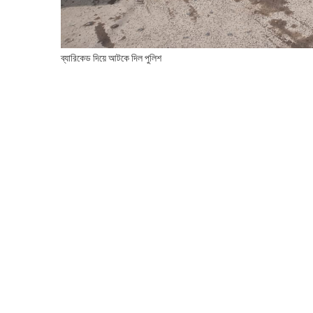
ব্যারিকেড দিয়ে আটকে দিল পুলিশ