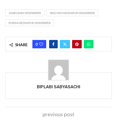
JHARGRAM NEWSPAPER
PASCHIM MEDINIPUR NEWSPAPER
PURBA MEDINIPUR NEWSPAPER
0
SHARE
BIPLABI SABYASACHI
previous post