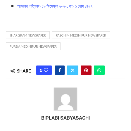
আজকের পত্রিকা- ১৮ ডিসেম্বর ২০২০, বাং- ১ পৌষ ১৪২৭
JHARGRAM NEWSPAPER
PASCHIM MEDINIPUR NEWSPAPER
PURBA MEDINIPUR NEWSPAPER
0
SHARE
BIPLABI SABYASACHI