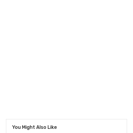
You Might Also Like