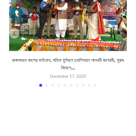
জঙ্গলমহল কাপের ফাইনাল, মহিলা ফুটবলে চ্যাম্পিয়ান শালবনী জাগরনী, পুরুষ
বিভাগে...
December 17, 2020