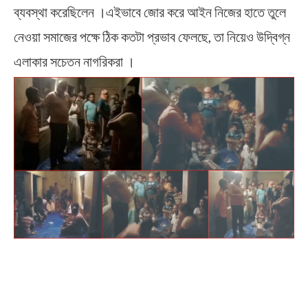
ব্যবস্থা করেছিলেন ।এইভাবে জোর করে আইন নিজের হাতে তুলে
নেওয়া সমাজের পক্ষে ঠিক কতটা প্রভাব ফেলছে, তা নিয়েও উদ্বিগ্ন
এলাকার সচেতন নাগরিকরা ।