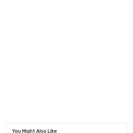
You Might Also Like