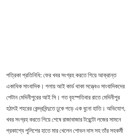
পত্রিকা প্রতিনিধি: ফের খবর সংগ্রহ করতে গিয়ে আক্রান্ত
একাধিক সাংবাদিক। গলায় আই কার্ড থাকা সত্ত্বেও সাংবাদিকদের
পেটান মেদিনীপুরের আই সি। গত বৃহস্পতিবার রাতে মেদিনীপুর
হঠাৎই শহরের কেন্দ্রবিন্দুতে ঢুকে পড়ে এক বুনো হাতি। অভিযোগ,
খবর সংগ্রহ করতে গিয়ে শেষে রাজাবাজার টরেন্টো লজের সামনে
প্রকাশ্যে পুলিশের হাতে মার খেলেন শোভন দাস সহ তাঁর সহকর্মী