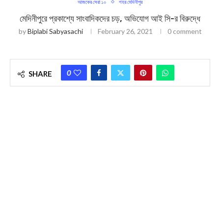
আজকের সেরা ১০
শহর মেদিনীপুর
মেদিনীপুরে প্রকাশ্যে সাংবাদিকদের চড়, অভিযোগ আই সি-র বিরুদ্ধে
by
Biplabi Sabyasachi
February 26, 2021
0 comment
0
SHARE