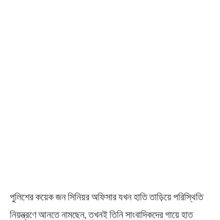
পুলিশের কয়েক জন সিনিয়র অফিসার যখন হাতি তাড়িয়ে পরিস্থিতি
নিয়ন্ত্রণে আনতে নামছেন, তখনই তিনি সাংবাদিকদের গায়ে হাত