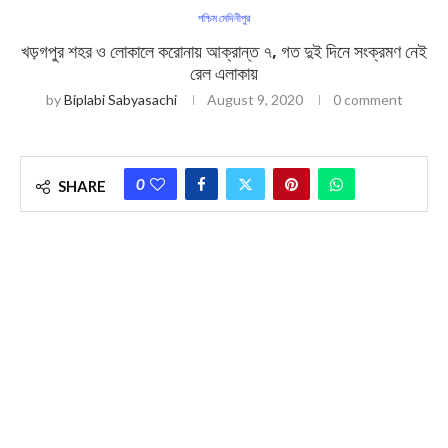
পশ্চিম মেদিনীপুর
খড়গপুর শহর ও লোকালে করোনায় আক্রান্ত ৭, গত দুই দিনে সংক্রমণ নেই
রেল এলাকায়
by
Biplabi Sabyasachi
August 9, 2020
0 comment
0
SHARE