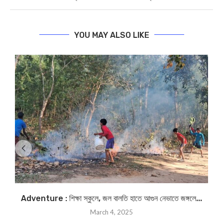
YOU MAY ALSO LIKE
Adventure : শিক্ষা স্কুলে, জল বালতি হাতে আগুন নেভাতে জঙ্গলে...
March 4, 2025