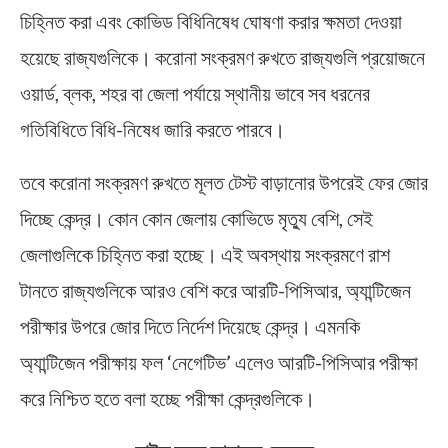
চিহ্নিত করা এবং কোভিড বিধিনিষেধ ঘোষণা করার ক্ষমতা দেওয়া
হয়েছে রাজ্যগুলিকে। করোনা সংক্রমণ রুখতে রাজ্যগুলি প্রয়োজনে
ওয়ার্ড, ব্লক, শহর বা জেলা পর্যায়ে স্থানীয় ভাবে সব ধরনের
গতিবিধিতে বিধি-নিষেধ জারি করতে পারবে।
তবে করোনা সংক্রমণ রুখতে মূলত টেস্ট বাড়ানোর উপরেই ফের জোর
দিচ্ছে কেন্দ্র। কোন কোন জেলায় কোভিডে মৃত্যু বেশি, সেই
জেলাগুলিকে চিহ্নিত করা হচ্ছে। এই অবস্থায় সংক্রমণে রাশ
টানতে রাজ্যগুলিকে আরও বেশি করে আরটি-পিসিআর, অ্যান্টিজেন
পরীক্ষার উপরে জোর দিতে নির্দেশ দিয়েছে কেন্দ্র। এমনকি
অ্যান্টিজেন পরীক্ষায় ফল ‘নেগেটিভ’ এলেও আরটি-পিসিআর পরীক্ষা
করে নিশ্চিত হতে বলা হচ্ছে পরীক্ষা কেন্দ্রগুলিকে।