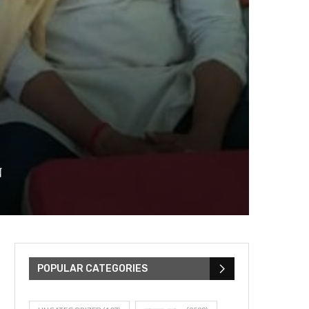
র
POPULAR CATEGORIES