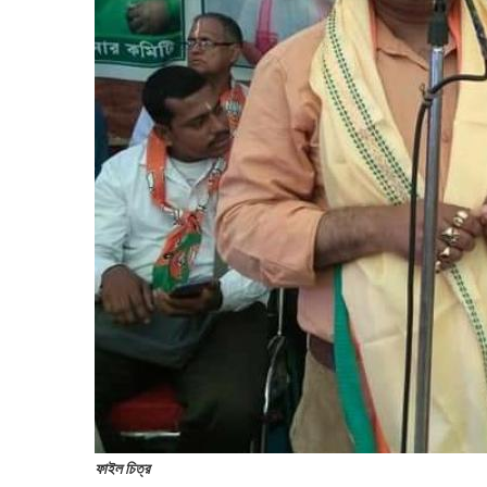
ফাইল চিত্র