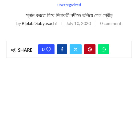
Uncategorized
স্নান করতে গিয়ে শিলাবতী নদীতে তলিয়ে গেল প্রৌঢ়
by
Biplabi Sabyasachi
July 10, 2020
0 comment
0
SHARE