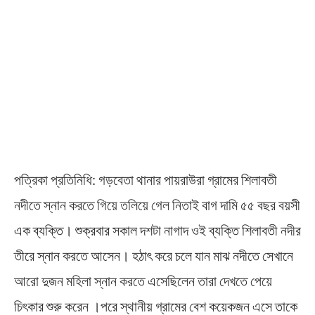
পত্রিকা প্রতিনিধি: গড়বেতা থানার পায়রাউরা গ্রামের শিলাবতী
নদীতে স্নান করতে গিয়ে তলিয়ে গেল নিতাই বাগ দামি ৫৫ বছর বয়সী
এক ব্যক্তি। শুক্রবার সকাল দশটা নাগাদ ওই ব্যক্তি শিলাবতী নদীর
তীরে স্নান করতে আসেন। হঠাৎ করে চলে যান মাঝ নদীতে সেখানে
আরো দুজন মহিলা স্নান করতে এসেছিলেন তারা দেখতে পেয়ে
চিৎকার শুরু করেন ।পরে স্থানীয় গ্রামের বেশ কয়েকজন এসে তাকে