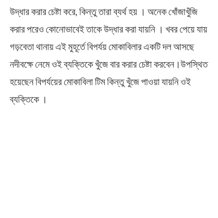
উদ্ধার করার চেষ্টা করে, কিন্তু তারা ব্যর্থ হয় । অনেক খোঁজাখুঁজি
করার পরেও কোনোভাবেই তাকে উদ্ধার করা যায়নি । খবর পেয়ে যায়
গড়বেতা থানায় এই মুহূর্তে বিপর্যয় মোকাবিলার একটি দল আসছে
নদীবক্ষে নেমে ওই ব্যক্তিকে খুঁজে বার করার চেষ্টা করবেন।উপস্থিত
হয়েছেন বিপর্যয়ের মোকাবিলা টিম কিন্তু খুঁজে পাওয়া যায়নি ওই
ব্যক্তিকে ।