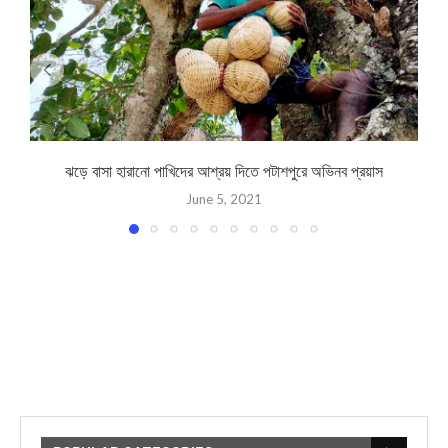
ঝড়ে বাসা হারানো পাখিদের আশ্রয় দিতে পটাশপুরে অভিনব প্রয়াস
June 5, 2021