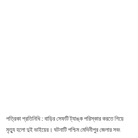
পত্রিকা প্রতিনিধি : বাড়ির সেফটি ট্যাঙ্ক পরিস্কার করতে গিয়ে
মৃত্যু হলো দুই ভাইয়ের। ঘটনাটি পশ্চিম মেদিনীপুর জেলার সবং