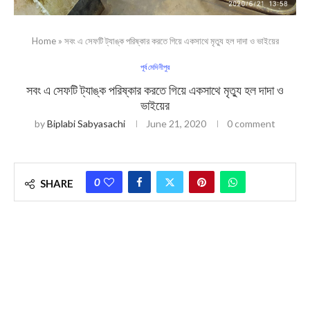
Home
»
সবং এ সেফটি ট্যাঙ্ক পরিষ্কার করতে গিয়ে একসাথে মৃত্যু হল দাদা ও ভাইয়ের
পূর্ব মেদিনীপুর
সবং এ সেফটি ট্যাঙ্ক পরিষ্কার করতে গিয়ে একসাথে মৃত্যু হল দাদা ও
ভাইয়ের
by
Biplabi Sabyasachi
June 21, 2020
0 comment
0
SHARE