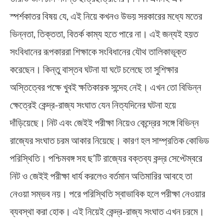
স্পর্শকাতর বিষয় যে, এই নিয়ে কখনও উভয় সরকারের মধ্যে মতের
ভিন্নতা, তিক্ততা, বিতর্ক কাম্য হতে পারে না। এই জন্যই হয়ত
সংবিধানের রূপকাররা শিক্ষাকে সংবিধানের যৌথ তালিকাভূক্ত
করেছেন। কিন্তু বাস্তব ঘটনা যা ঘটে চলেছে তা সুশিক্ষার
অস্তিত্বের পক্ষে খুবই ক্ষতিকারক সন্দেহ নেই। এখন তো বিভিন্ন
ক্ষেত্রেই কেন্দ্র-রাজ্য সংঘাত যেন নিত্যদিনের ঘটনা হয়ে
দাঁড়িয়েছে। নিট এবং জেইই পরীক্ষা নিয়েও কেন্দ্রের সঙ্গে বিভিন্ন
রাজ্যের সংঘাত চরম আকার নিয়েছে। কারণ হল সাম্প্রতিক কোভিড
পরিস্থিতি। পশ্চিমবঙ্গ সহ ছ’টি রাজ্যের বক্তব্য কন্দ্র সেপ্টেম্বরে
নিট ও জেইই পরীক্ষা ধার্য করলেও বর্তমান অতিমারির আবহে তা
নেওয়া সম্ভব নয়। পরে পরিস্থিতি স্বাভাবিক হলে পরীক্ষা নেওয়ার
ব্যবস্থা করা হোক। এই নিয়েই কেন্দ্র-রাজ্য সংঘাত এখন চরমে।