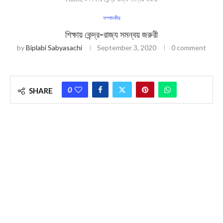
সম্পাদকীয়
শিক্ষায় কেন্দ্র-রাজ্য সমন্বয় জরুরী
by
Biplabi Sabyasachi
September 3, 2020
0 comment
0
SHARE