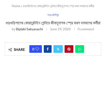
Home
»
গুড়গুড়িপালের কোয়ারেন্টাইন সেন্টারে জীবানুনাশক স্প্রে করল দমকলের কর্মীরা
শহর মেদিনীপুর
গুড়গুড়িপালের কোয়ারেন্টাইন সেন্টারে জীবানুনাশক স্প্রে করল দমকলের কর্মীরা
by
Biplabi Sabyasachi
June 19, 2020
0 comment
0
SHARE