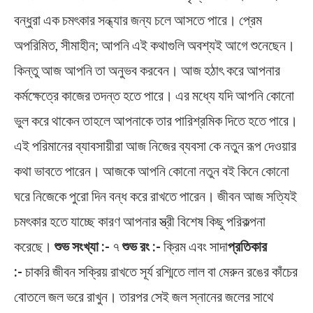
বন্ধুরা এক চমৎকার সন্ধ্যার জন্য চলে আসতে পারে। প্রেম
অপরিমিত, সীমাহীন; আপনি এই কথাগুলি অবশ্যই আগে শুনেছেন।
কিন্তু আজ আপনি তা অনুভব করবেন। আজ হঠাৎ করে আপনার
কর্মক্ষেত্রে কাজের তদন্ত হতে পারে। এর মধ্যে যদি আপনি কোনো
ভুল করে থাকেন তাহলে আপনাকে তার পারিশ্রমিক দিতে হতে পারে।
এই পরিমানের ব্যাবসায়ীরা আজ নিজের ব্যবসা কে নতুন রূপ দেওয়ার
কথা ভাবতে পারেন। আজকে আপনি কোনো নতুন বই কিনে কোনো
ঘরে নিজেকে পুরো দিন বন্ধ করে রাখতে পারেন। জীবন আজ সত্যিই
চমৎকার হতে যাচ্ছে কারণ আপনার স্ত্রী বিশেষ কিছু পরিকল্পনা
করেছে।
শুভ সংখ্যা :-
৭
শুভ রং :-
ক্রিম এবং সাদা
প্রতিকার
:-
চাকরি জীবন সক্রিয় রাখতে সূর্য রশ্মিতে লাল বা মেরুন রঙের কাঁচের
বোতলে জল ভরে রাখুন। তারপর সেই জল স্নানের জলের সাথে