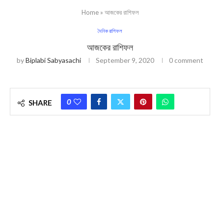
Home
»
আজকের রাশিফল
দৈনিক রাশিফল
আজকের রাশিফল
by
Biplabi Sabyasachi
September 9, 2020
0 comment
0
SHARE