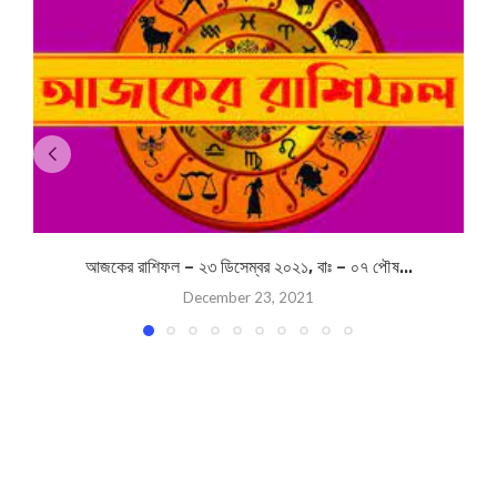
আজকের রাশিফল – ২৩ ডিসেম্বর ২০২১, বাঃ – ০৭ পৌষ...
December 23, 2021