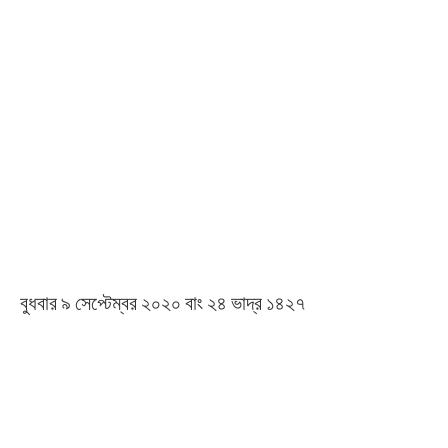
বুধবার ৯ সেপ্টেম্বর ২০২০ বাং ২৪ ভাদ্র ১৪২৭