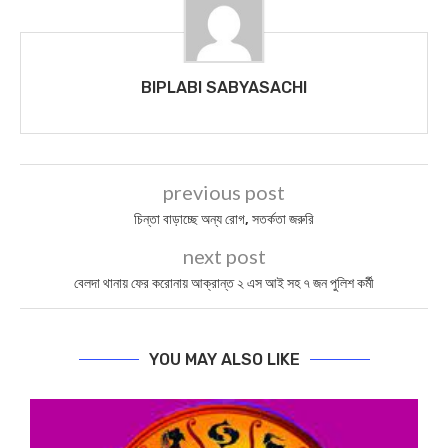
BIPLABI SABYASACHI
previous post
চিন্তা বাড়াচ্ছে অন্য রোগ, সতর্কতা জরুরি
next post
বেলদা থানায় ফের করোনায় আক্রান্ত ২ এস আই সহ ৭ জন পুলিশ কর্মী
YOU MAY ALSO LIKE